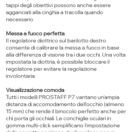
tappi degli obiettivi possono anche essere
agganciati alla cinghia a tracolla quando
necessario.
Messa a fuoco perfetta
Il regolatore diottrico sul barilotto destro
consente di calibrare la messa a fuoco in base
alla differenza di visione tra i due occhi. Una volta
impostata la diottria, è possibile bloccare il
regolatore per evitare la regolazione
involontaria.
Visualizzazione comoda
Tutti i modelli PROSTAFF P7 vantano un’ampia
distanza di accomodamento dell’occhio (almeno
15 mm) che rende il binocolo perfetto anche per
chi porta gli occhiali. Le conchiglie oculari in
gomma multi-click semplificano l’impostazione