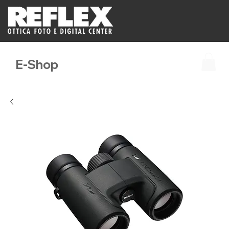
E-Shop