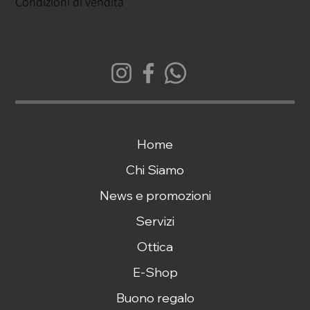
Condizioni di vendita
Home
Chi Siamo
News e promozioni
Servizi
Ottica
E-Shop
Buono regalo