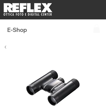
E-Shop