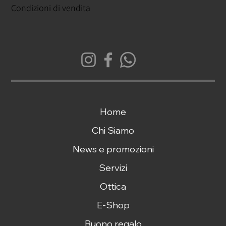
Condizioni di vendita
Home
Chi Siamo
News e promozioni
Servizi
Ottica
E-Shop
Buono regalo