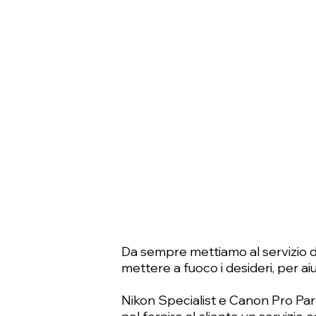
Da sempre mettiamo al servizio de
mettere a fuoco i desideri, per ai
Nikon Specialist e Canon Pro Par