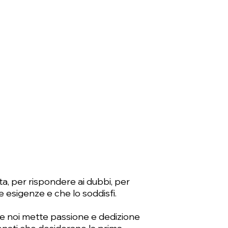
a, per rispondere ai dubbi, per
e esigenze e che lo soddisfi.
me noi mette passione e dedizione