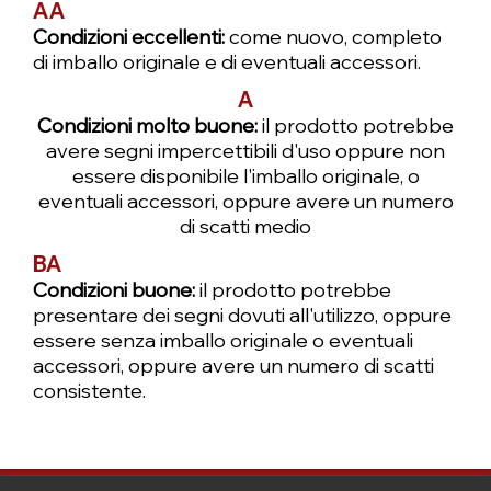
AA
Condizioni eccellenti:
come nuovo, completo
di imballo originale e di eventuali accessori.
A
Condizioni molto buone:
il prodotto potrebbe
avere segni impercettibili d'uso oppure non
essere disponibile l'imballo originale, o
eventuali accessori, oppure avere un numero
di scatti medio
BA
Condizioni buone:
il prodotto potrebbe
presentare dei segni dovuti all'utilizzo, oppure
essere senza imballo originale o eventuali
accessori, oppure avere un numero di scatti
consistente.