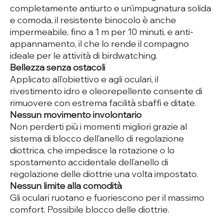
completamente antiurto e un’impugnatura solida
e comoda, il resistente binocolo è anche
impermeabile, fino a 1 m per 10 minuti, e anti-
appannamento, il che lo rende il compagno
ideale per le attività di birdwatching.
Bellezza senza ostacoli
Applicato all’obiettivo e agli oculari, il
rivestimento idro e oleorepellente consente di
rimuovere con estrema facilità sbaffi e ditate.
Nessun movimento involontario
Non perderti più i momenti migliori grazie al
sistema di blocco dell’anello di regolazione
diottrica, che impedisce la rotazione o lo
spostamento accidentale dell’anello di
regolazione delle diottrie una volta impostato.
Nessun limite alla comodità
Gli oculari ruotano e fuoriescono per il massimo
comfort. Possibile blocco delle diottrie.