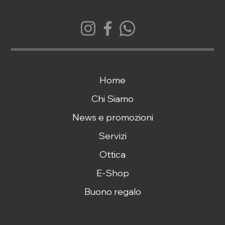
Home
Chi Siamo
News e promozioni
Servizi
Ottica
E-Shop
Buono regalo