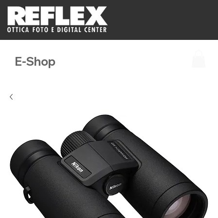
E-Shop