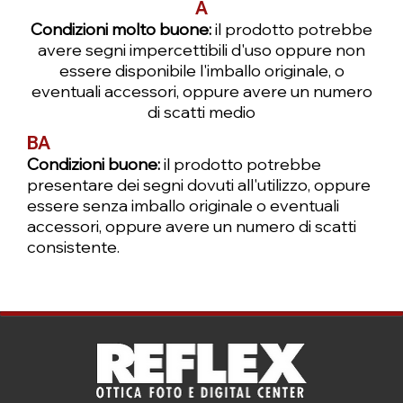
A
Condizioni molto buone:
il prodotto potrebbe
avere segni impercettibili d'uso oppure non
essere disponibile l'imballo originale, o
eventuali accessori, oppure avere un numero
di scatti medio
BA
Condizioni buone:
il prodotto potrebbe
presentare dei segni dovuti all'utilizzo, oppure
essere senza imballo originale o eventuali
accessori, oppure avere un numero di scatti
consistente.