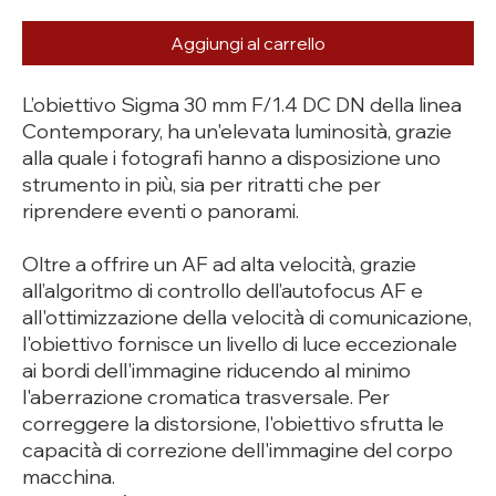
Aggiungi al carrello
L’obiettivo Sigma 30 mm F/1.4 DC DN della linea
Contemporary, ha un'elevata luminosità, grazie
alla quale i fotografi hanno a disposizione uno
strumento in più, sia per ritratti che per
riprendere eventi o panorami.
Oltre a offrire un AF ad alta velocità, grazie
all’algoritmo di controllo dell’autofocus AF e
all'ottimizzazione della velocità di comunicazione,
l'obiettivo fornisce un livello di luce eccezionale
ai bordi dell'immagine riducendo al minimo
l'aberrazione cromatica trasversale. Per
correggere la distorsione, l'obiettivo sfrutta le
capacità di correzione dell'immagine del corpo
macchina.