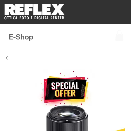
E-Shop