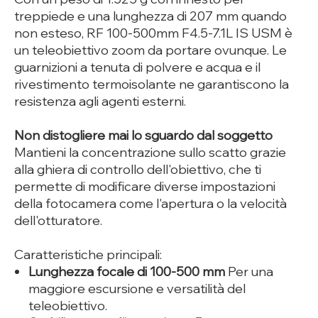
treppiede e una lunghezza di 207 mm quando
non esteso, RF 100-500mm F4.5-7.1L IS USM è
un teleobiettivo zoom da portare ovunque. Le
guarnizioni a tenuta di polvere e acqua e il
rivestimento termoisolante ne garantiscono la
resistenza agli agenti esterni.
Non distogliere mai lo sguardo dal soggetto
Mantieni la concentrazione sullo scatto grazie
alla ghiera di controllo dell'obiettivo, che ti
permette di modificare diverse impostazioni
della fotocamera come l'apertura o la velocità
dell'otturatore.
Caratteristiche principali:
Lunghezza focale di 100-500 mm
Per una
maggiore escursione e versatilità del
teleobiettivo.