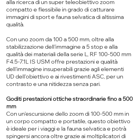
alla ricerca di un super teleobiettivo zoom
compatto e flessibile in grado di catturare
immagini di sport e fauna selvatica di altissima
qualità.
Con uno zoom da 100 a 500 mm, oltre alla
stabilizzazione dell'immagine a 5 stop e alla
qualità dei materiali della serie L, RF 100-500 mm
F4.5-7.1L IS USM offre prestazioni e qualità
dell'immagine insuperabili grazie agli elementi
UD dell'obiettivo e ai rivestimenti ASC, per un
contrasto e una nitidezza senza pari.
Goditi prestazioni ottiche straordinarie fino a 500
mm
Con un'escursione dello zoom di 100-500 mm in
un corpo compatto e portatile, questo obiettivo
è ideale per i viaggi e la fauna selvatica e potrà
spingersi ancora oltre grazie ai moltiplicatori di