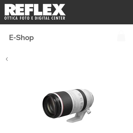
E-Shop