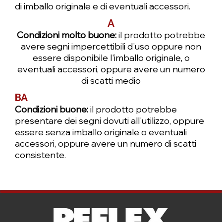
di imballo originale e di eventuali accessori.
A
Condizioni molto buone:
il prodotto potrebbe
avere segni impercettibili d'uso oppure non
essere disponibile l'imballo originale, o
eventuali accessori, oppure avere un numero
di scatti medio
BA
Condizioni buone:
il prodotto potrebbe
presentare dei segni dovuti all'utilizzo, oppure
essere senza imballo originale o eventuali
accessori, oppure avere un numero di scatti
consistente.