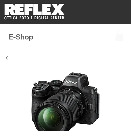
E-Shop