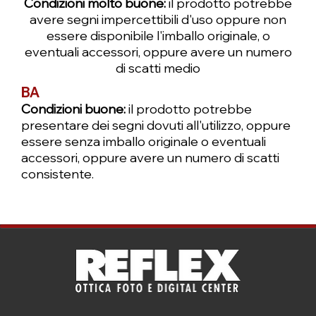
Condizioni molto buone:
il prodotto potrebbe
avere segni impercettibili d'uso oppure non
essere disponibile l'imballo originale, o
eventuali accessori, oppure avere un numero
di scatti medio
BA
Condizioni buone:
il prodotto potrebbe
presentare dei segni dovuti all'utilizzo, oppure
essere senza imballo originale o eventuali
accessori, oppure avere un numero di scatti
consistente.