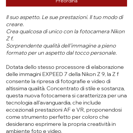
Preordina
Il suo aspetto. Le sue prestazioni. Il tuo modo di
creare.
Crea qualcosa di unico con la fotocamera Nikon
Z f.
Sorprendente qualità dell'immagine a pieno
formato per un aspetto dal tocco personale.
Dotata dello stesso processore di elaborazione
delle immagini EXPEED 7 della Nikon Z 9, la Z f
consente la ripresa di fotografie e video di
altissima qualità. Concentrato di stile e sostanza,
questa nuova fotocamera si caratterizza per una
tecnologia all'avanguardia, che include
eccezionali prestazioni AF e VR, proponendosi
come strumento perfetto per coloro che
desiderano esprimere la propria creatività in
ambiente foto e video.