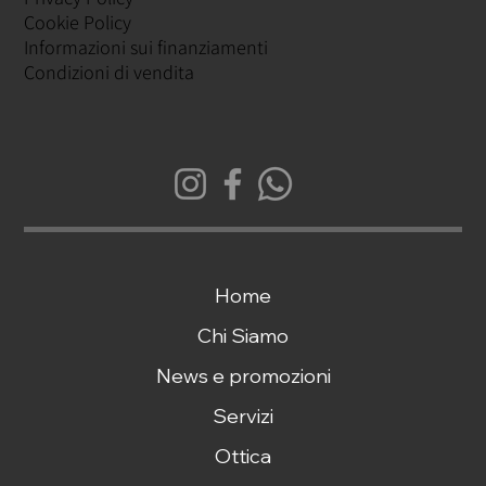
Cookie Policy
Informazioni sui finanziamenti
Condizioni di vendita
Home
Chi Siamo
News e promozioni
Servizi
Ottica