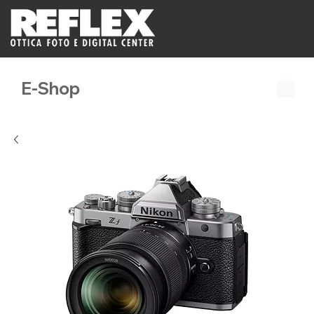
E-Shop