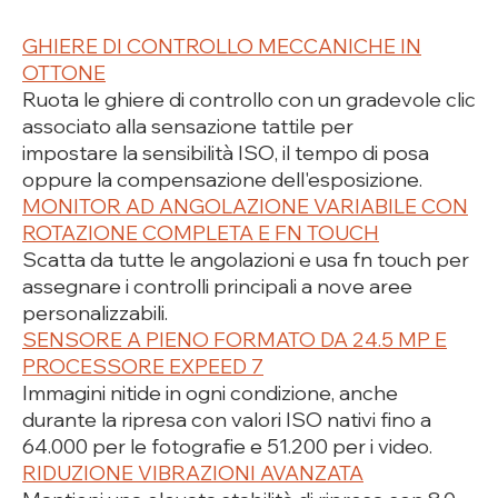
GHIERE DI CONTROLLO MECCANICHE IN
OTTONE
Ruota le ghiere di controllo con un gradevole clic
associato alla sensazione tattile per
impostare la sensibilità ISO, il tempo di posa
oppure la compensazione dell'esposizione.
MONITOR AD ANGOLAZIONE VARIABILE CON
ROTAZIONE COMPLETA E FN TOUCH
Scatta da tutte le angolazioni e usa fn touch per
assegnare i controlli principali a nove aree
personalizzabili.
SENSORE A PIENO FORMATO DA 24.5 MP E
PROCESSORE EXPEED 7
Immagini nitide in ogni condizione, anche
durante la ripresa con valori ISO nativi fino a
64.000 per le fotografie e 51.200 per i video.
RIDUZIONE VIBRAZIONI AVANZATA