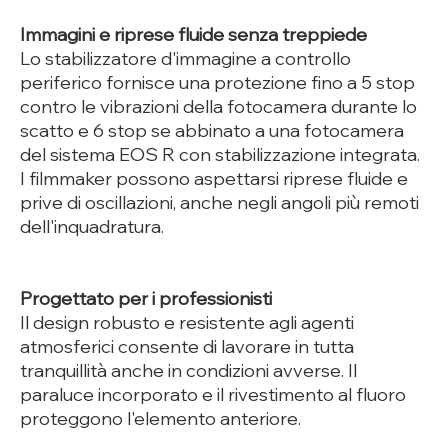
Immagini e riprese fluide senza treppiede
Lo stabilizzatore d'immagine a controllo
periferico fornisce una protezione fino a 5 stop
contro le vibrazioni della fotocamera durante lo
scatto e 6 stop se abbinato a una fotocamera
del sistema EOS R con stabilizzazione integrata.
I filmmaker possono aspettarsi riprese fluide e
prive di oscillazioni, anche negli angoli più remoti
dell'inquadratura.
Progettato per i professionisti
Il design robusto e resistente agli agenti
atmosferici consente di lavorare in tutta
tranquillità anche in condizioni avverse. Il
paraluce incorporato e il rivestimento al fluoro
proteggono l'elemento anteriore.