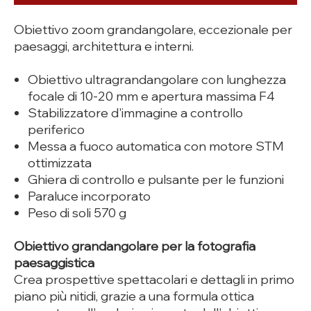
Obiettivo zoom grandangolare, eccezionale per
paesaggi, architettura e interni.
Obiettivo ultragrandangolare con lunghezza
focale di 10-20 mm e apertura massima F4
Stabilizzatore d'immagine a controllo
periferico
Messa a fuoco automatica con motore STM
ottimizzata
Ghiera di controllo e pulsante per le funzioni
Paraluce incorporato
Peso di soli 570 g
Obiettivo grandangolare per la fotografia
paesaggistica
Crea prospettive spettacolari e dettagli in primo
piano più nitidi, grazie a una formula ottica