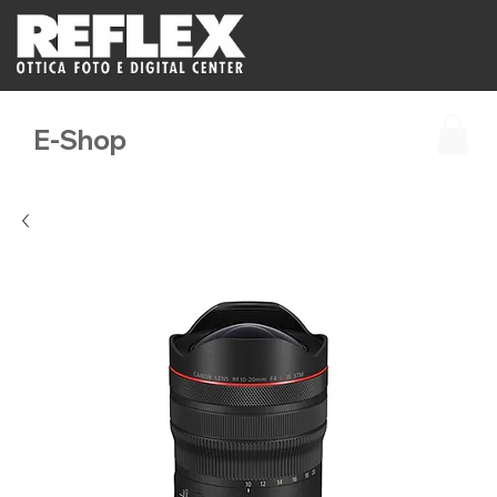
E-Shop