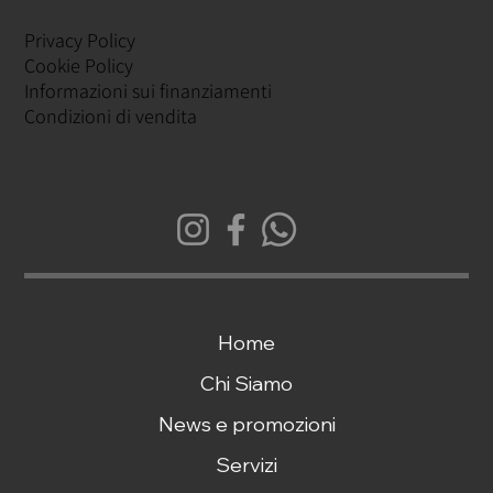
Privacy Policy
Cookie Policy
Informazioni sui finanziamenti
Condizioni di vendita
Home
Chi Siamo
News e promozioni
Servizi