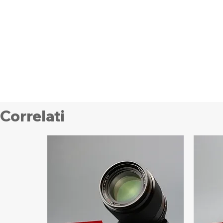
Correlati