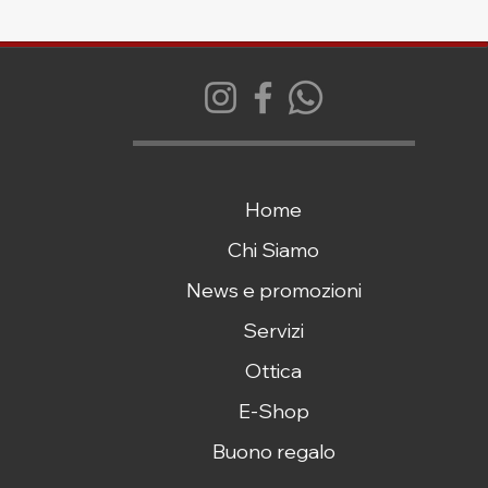
Home
Chi Siamo
News e promozioni
Servizi
Ottica
E-Shop
Buono regalo