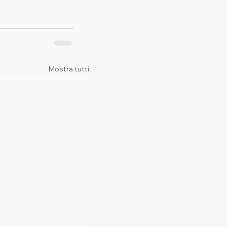
Mostra tutti