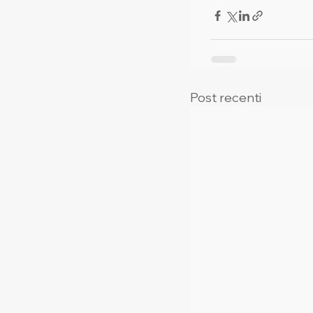
Post recenti