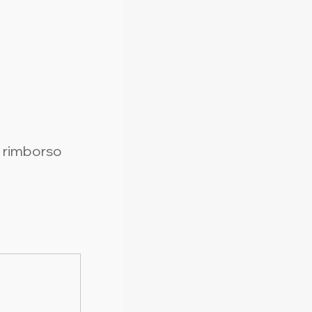
l rimborso 