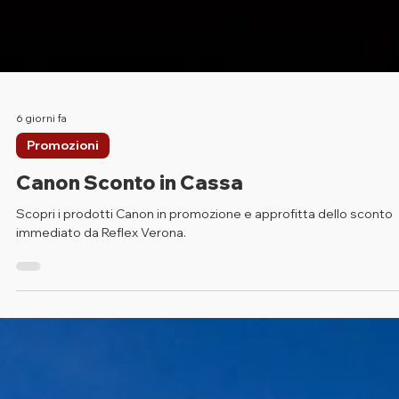
6 giorni fa
Promozioni
Canon Sconto in Cassa
Scopri i prodotti Canon in promozione e approfitta dello sconto
immediato da Reflex Verona.