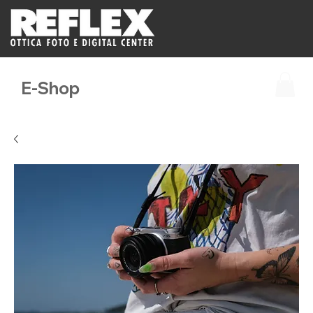
E-Shop