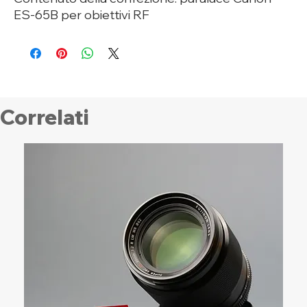
ES-65B per obiettivi RF
Correlati