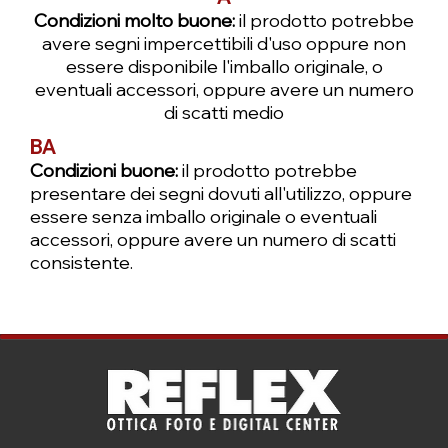
Condizioni molto buone:
il prodotto potrebbe
avere segni impercettibili d'uso oppure non
essere disponibile l'imballo originale, o
eventuali accessori, oppure avere un numero
di scatti medio
BA
Condizioni buone:
il prodotto potrebbe
presentare dei segni dovuti all'utilizzo, oppure
essere senza imballo originale o eventuali
accessori, oppure avere un numero di scatti
consistente.