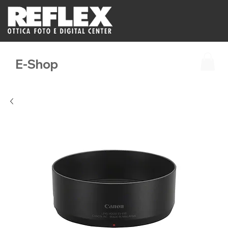
E-Shop