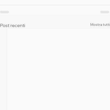
Mostra tutti
Post recenti