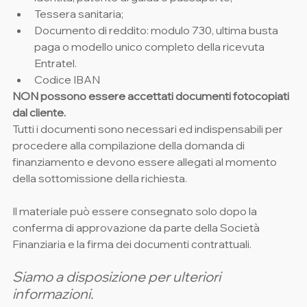
Tessera sanitaria;
Documento di reddito: modulo 730, ultima busta 
paga o modello unico completo della ricevuta 
Entratel.
Codice IBAN
NON possono essere accettati documenti fotocopiati 
dal cliente.
Tutti i documenti sono necessari ed indispensabili per 
procedere alla compilazione della domanda di 
finanziamento e devono essere allegati al momento 
della sottomissione della richiesta.
Il materiale può essere consegnato solo dopo la 
conferma di approvazione da parte della Società 
Finanziaria e la firma dei documenti contrattuali.
Siamo a disposizione per ulteriori 
informazioni.