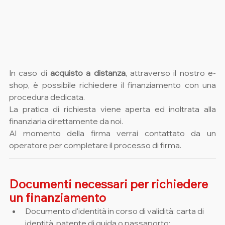
In caso di 
acquisto a distanza
, attraverso il nostro e-
shop, è possibile richiedere il finanziamento con una 
procedura dedicata.
La pratica di richiesta viene aperta ed inoltrata alla 
finanziaria direttamente da noi.
Al momento della firma verrai contattato da un 
operatore per completare il processo di firma.
Documenti necessari per richiedere 
un finanziamento
Documento d'identità in corso di validità: carta di 
identità, patente di guida o passaporto;