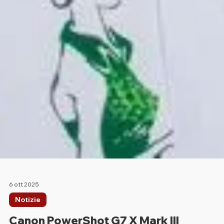
6 ott 2025
Notizie