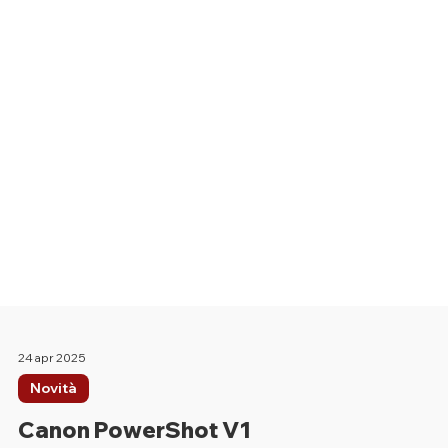
24 apr 2025