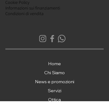
Privacy Policy
Cookie Policy
Informazioni sui finanziamenti
Condizioni di vendita
Home
Chi Siamo