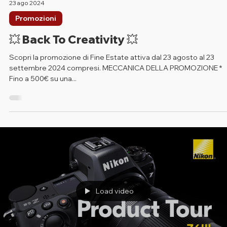
23 ago 2024
Promozioni
💥 Back To Creativity 💥
Scopri la promozione di Fine Estate attiva dal 23 agosto al 23
settembre 2024 compresi. MECCANICA DELLA PROMOZIONE *
Fino a 500€ su una...