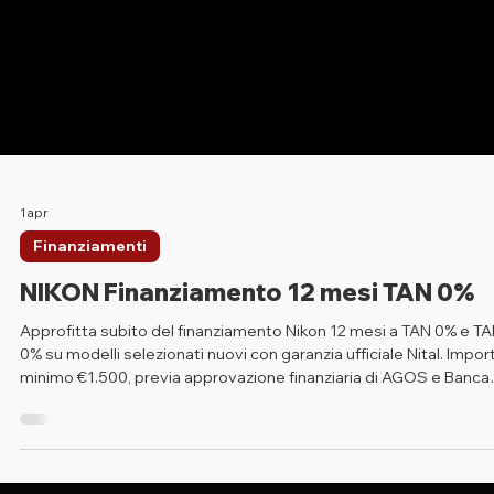
1 apr
Finanziamenti
NIKON Finanziamento 12 mesi TAN 0%
Approfitta subito del finanziamento Nikon 12 mesi a TAN 0% e T
0% su modelli selezionati nuovi con garanzia ufficiale Nital. Impor